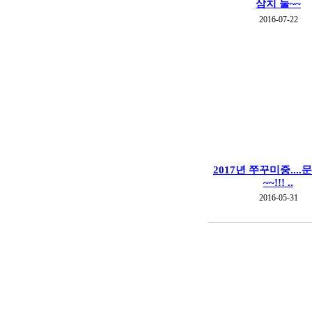
삼치 둘~~
2016-07-22
2017년 쭈꾸미중...
~~!!! ..
2016-05-31