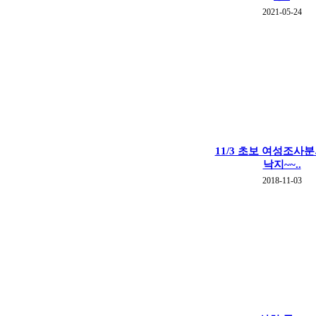
2021-05-24
11/3 초보 여성조사
낙지~~..
2018-11-03