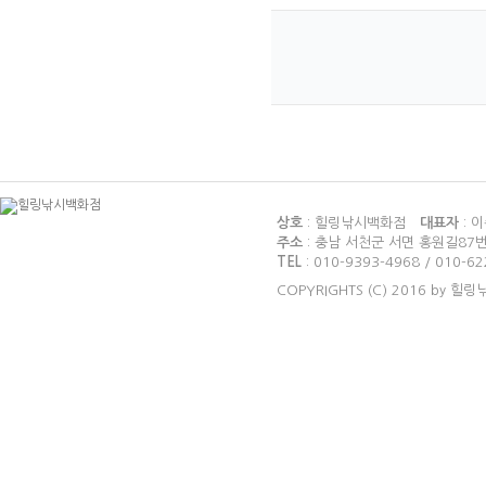
상호
: 힐링낚시백화점
대표자
: 
주소
: 충남 서천군 서면 홍원길87
TEL
: 010-9393-4968 / 010-6
COPYRIGHTS (C) 2016 by 힐링