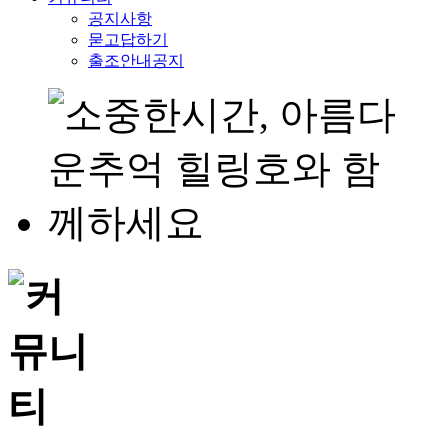
공지사항
묻고답하기
출조안내공지