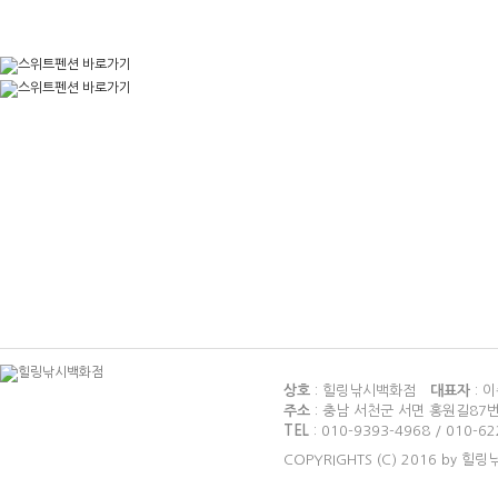
상호
: 힐링낚시백화점
대표자
: 
주소
: 충남 서천군 서면 홍원길87
TEL
: 010-9393-4968 / 010-6
COPYRIGHTS (C) 2016 by 힐링